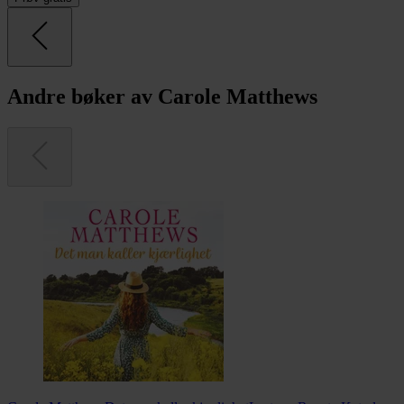
Andre bøker av Carole Matthews