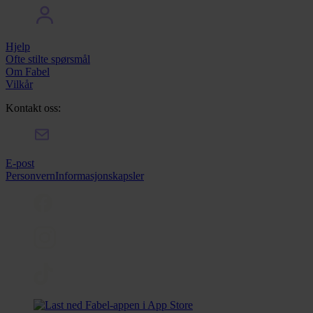
Hjelp
Ofte stilte spørsmål
Om Fabel
Vilkår
Kontakt oss:
E-post
Personvern
Informasjonskapsler