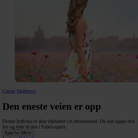
Carole Matthews
Den eneste veien er opp
Denne lydboka er ikke inkludert i et abonnement. Du kan kjøpe den
her og lytte til den i Fabel-appen.
Kjøp for 399 kr