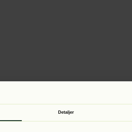
Detaljer