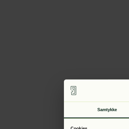
Samtykke
Cookies