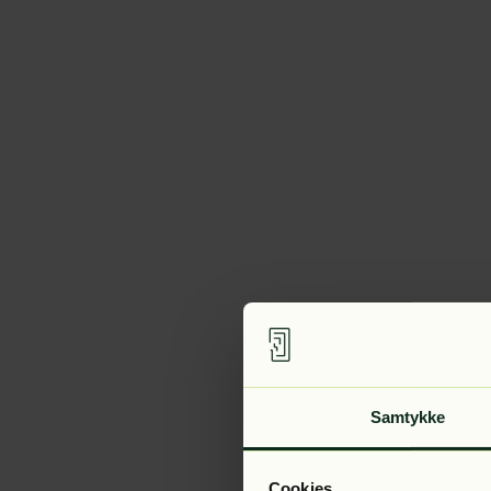
Samtykke
Cookies