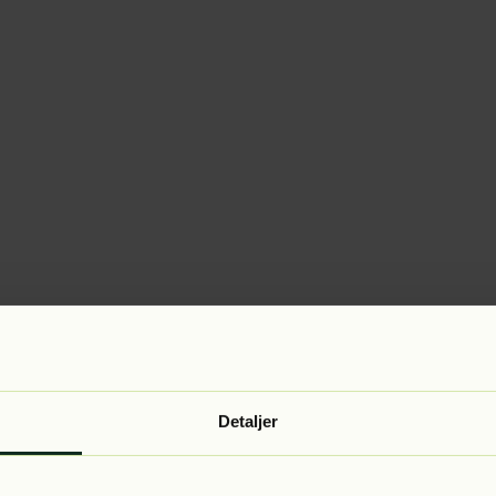
Detaljer