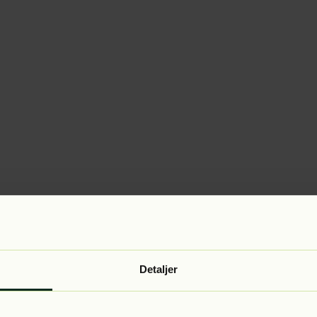
Detaljer