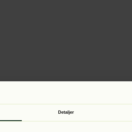
Detaljer