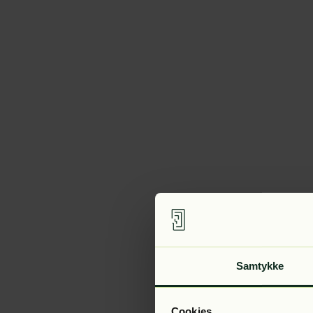
Samtykke
Cookies