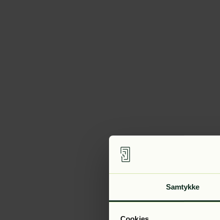
Samtykke
Cookies