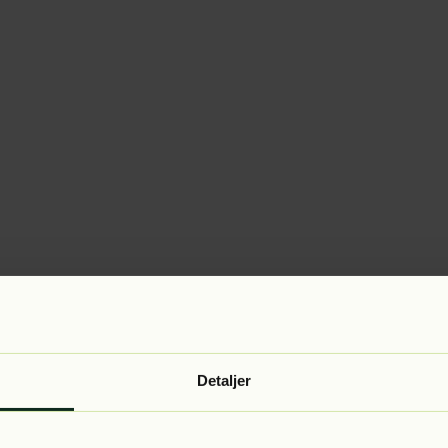
Detaljer