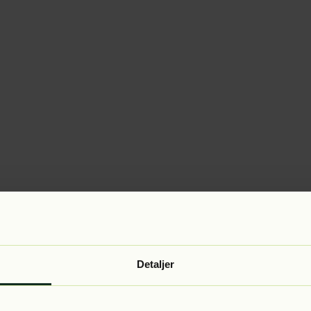
Detaljer