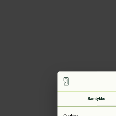
Samtykke
Cookies