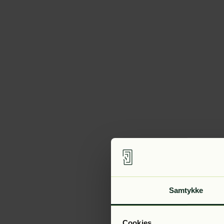
Samtykke
Cookies