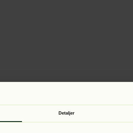
Detaljer