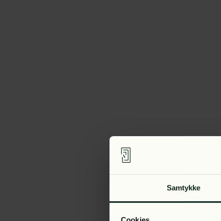
Samtykke
Cookies