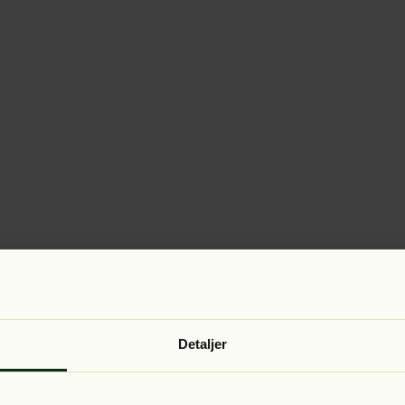
Detaljer