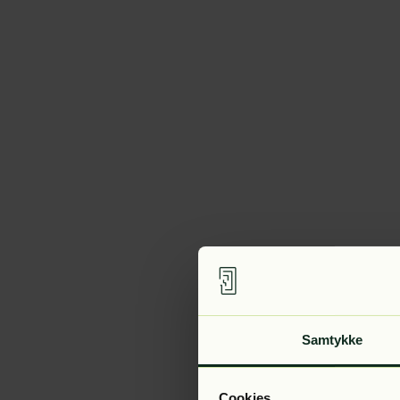
Samtykke
Cookies