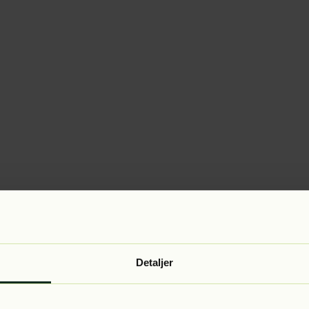
Detaljer