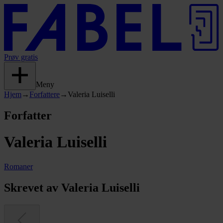
Prøv gratis
Meny
Hjem
→
Forfattere
→
Valeria Luiselli
Forfatter
Valeria Luiselli
Romaner
Skrevet av Valeria Luiselli