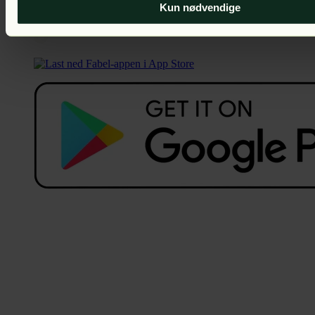
Kun nødvendige