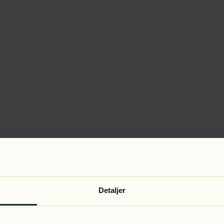
Detaljer