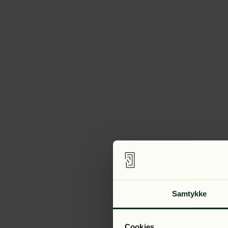
Samtykke
Cookies