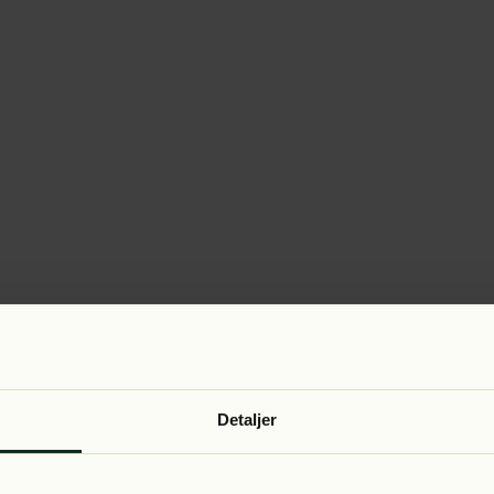
Detaljer