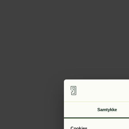
Samtykke
Cookies