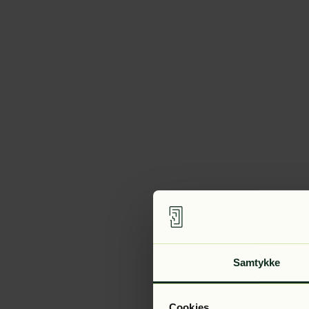
Samtykke
Cookies