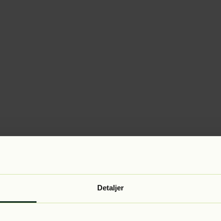
Detaljer