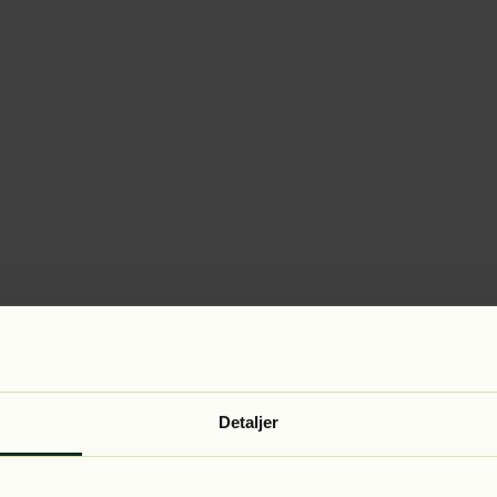
Detaljer