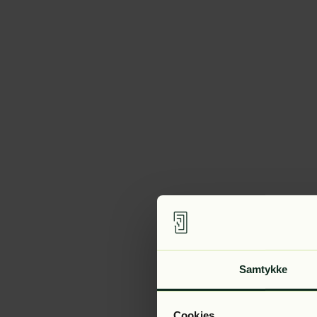
Samtykke
Cookies