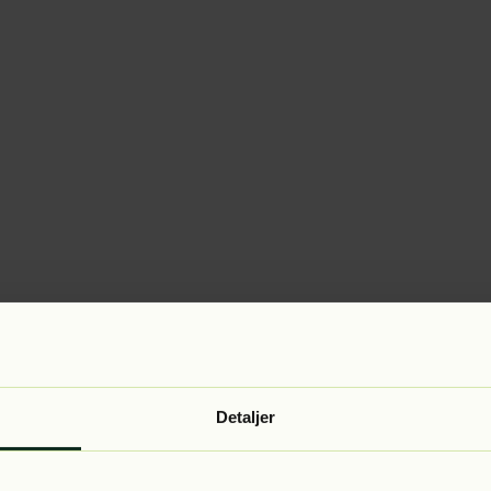
Detaljer