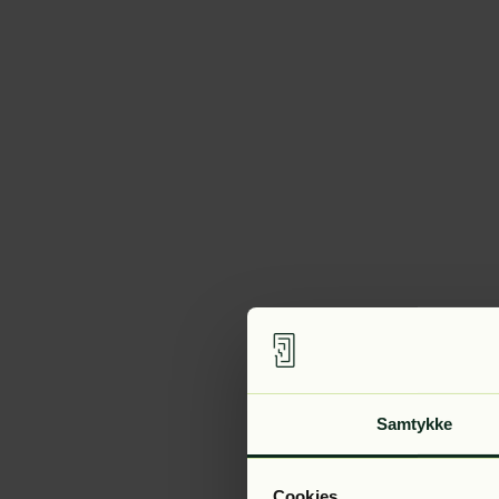
Samtykke
Cookies