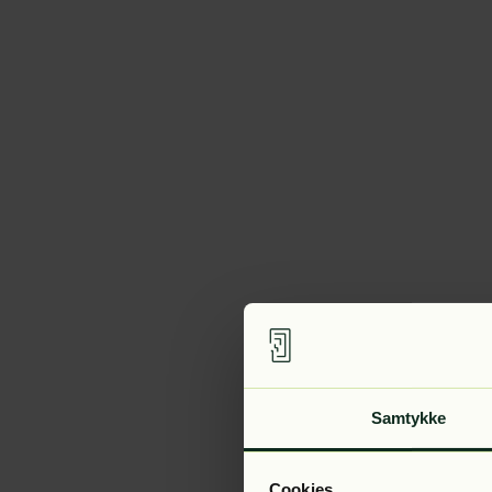
Samtykke
Cookies