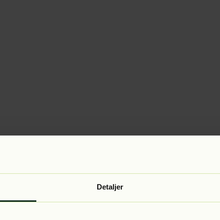
Detaljer