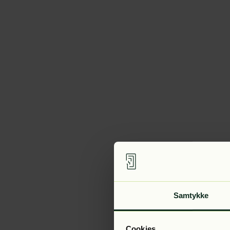
Samtykke
Cookies