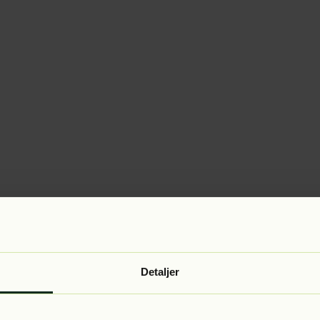
Detaljer