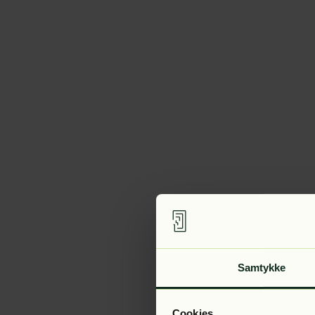
Samtykke
Cookies