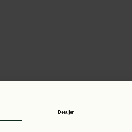
Detaljer