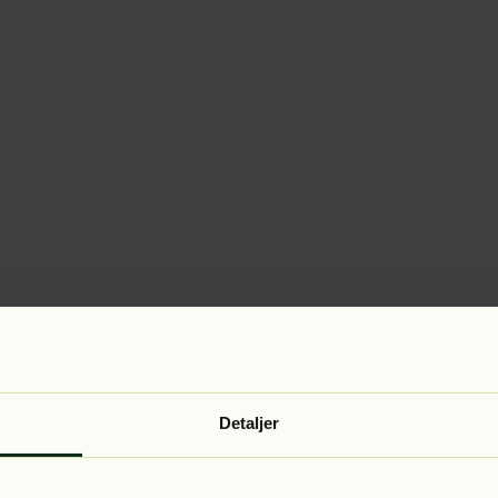
Detaljer