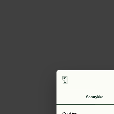
Samtykke
Cookies