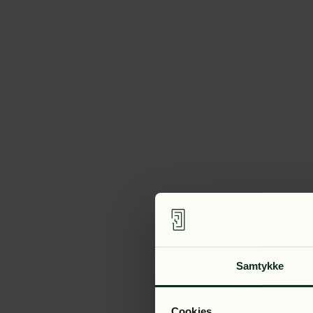
Samtykke
Cookies