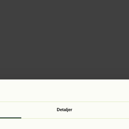
Detaljer