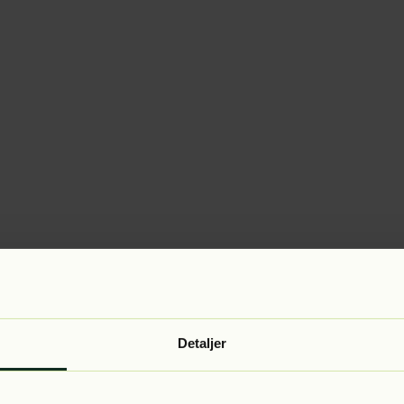
Detaljer