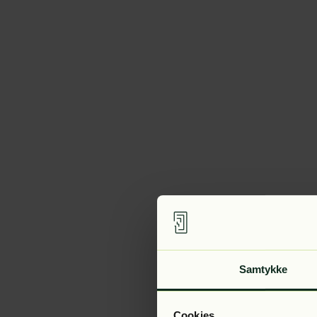
Samtykke
Cookies