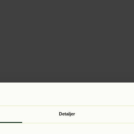
Detaljer