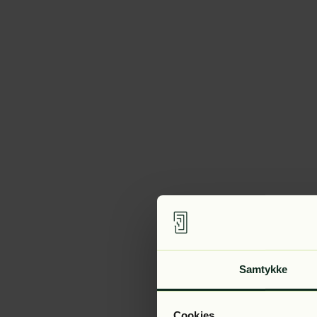
Samtykke
Cookies