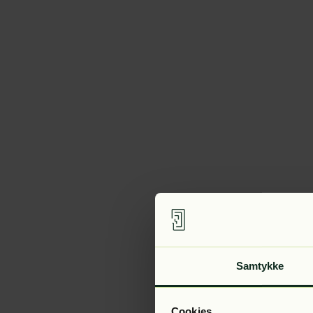
Samtykke
Cookies