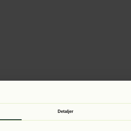
Detaljer