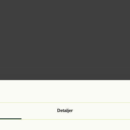
Detaljer