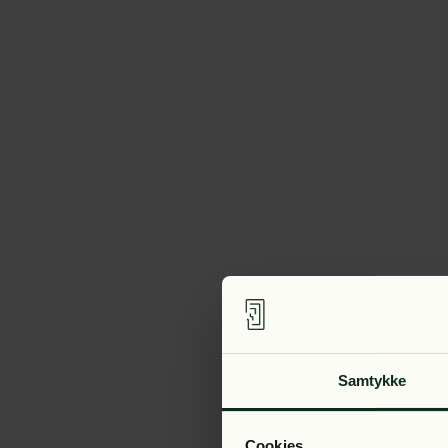
Samtykke
Cookies