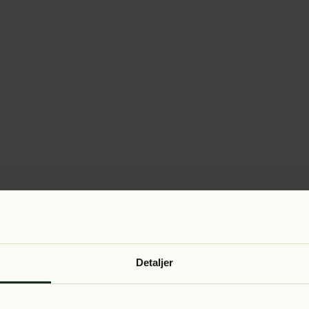
Detaljer