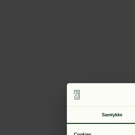
Samtykke
Cookies