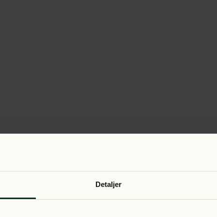
Detaljer