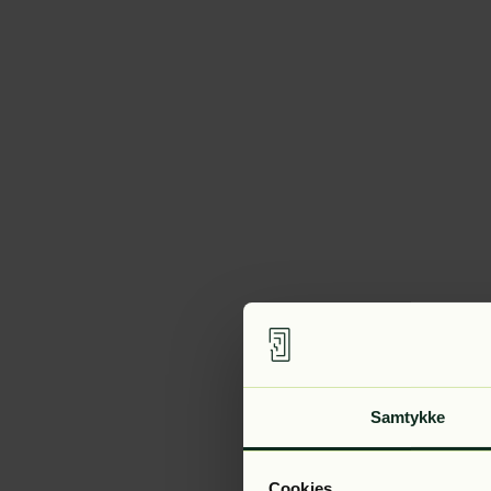
Samtykke
Cookies