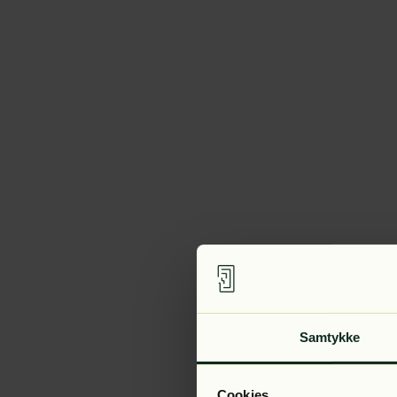
Samtykke
Cookies