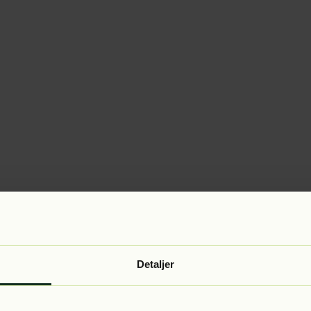
Detaljer