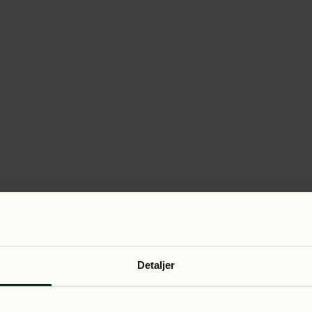
Detaljer