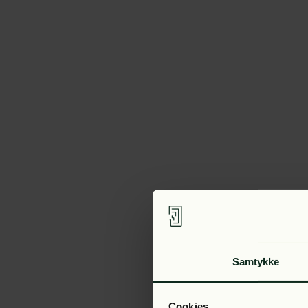
Samtykke
Cookies