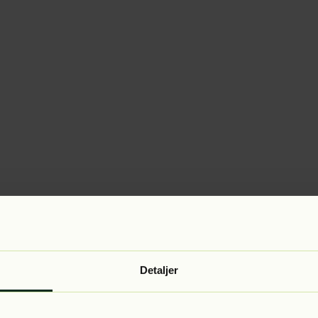
Detaljer