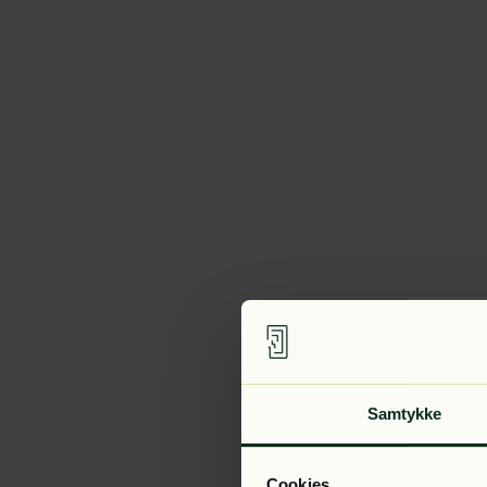
Samtykke
Cookies