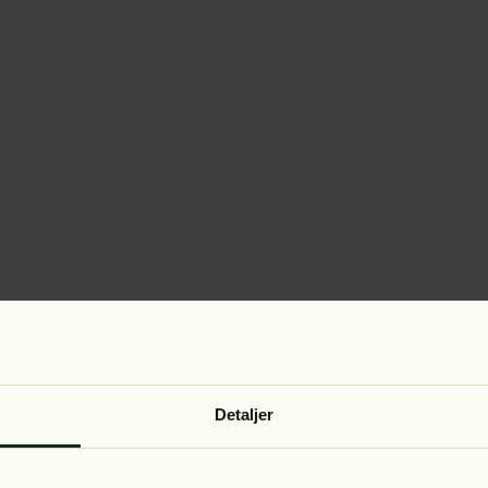
Detaljer