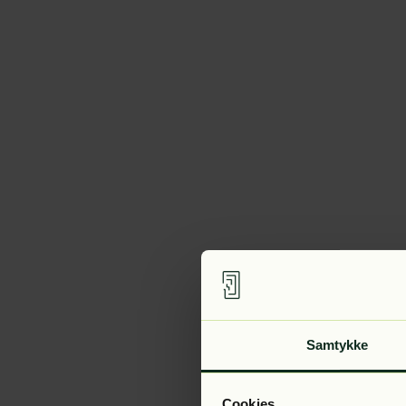
Samtykke
Cookies