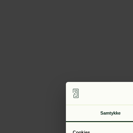
Samtykke
Cookies