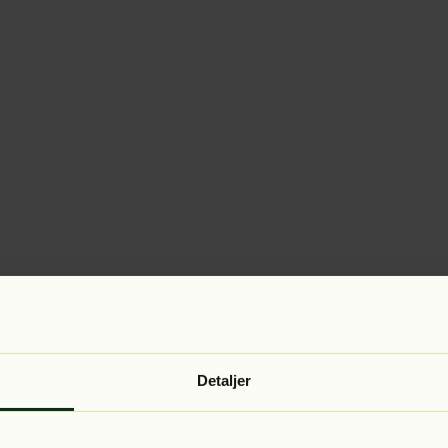
Detaljer