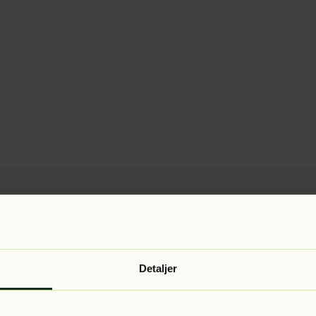
Detaljer