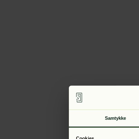
Samtykke
Cookies