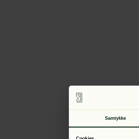
Samtykke
Cookies