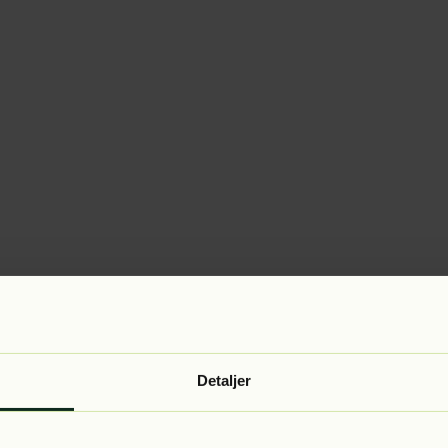
Detaljer