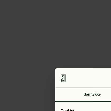
Samtykke
Cookies