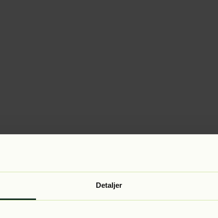
Detaljer