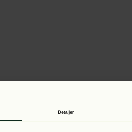
Detaljer