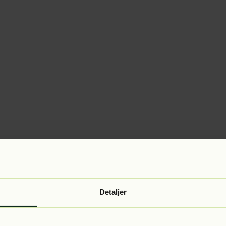
Detaljer