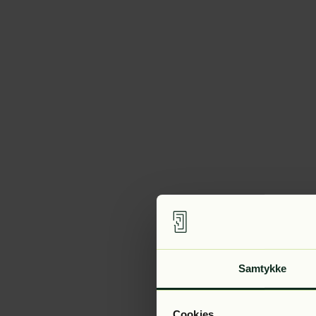
Samtykke
Cookies