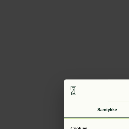
Samtykke
Cookies