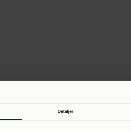
Detaljer